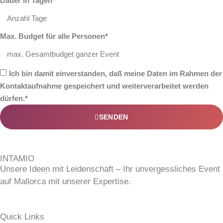
Dauer in Tagen*
Max. Budget für alle Personen*
Ich bin damit einverstanden, daß meine Daten im Rahmen der
Kontaktaufnahme gespeichert und weiterverarbeitet werden
dürfen.*
SENDEN
INTAMIO
Unsere Ideen mit Leidenschaft – Ihr unvergessliches Event
auf Mallorca mit unserer Expertise.
Quick Links