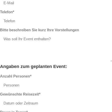
Telefon*
Bitte beschreiben Sie kurz Ihre Vorstellungen
Angaben zum geplanten Event:
Anzahl Personen*
Gewünschte Reisezeit*