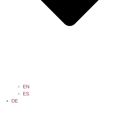
EN
ES
DE