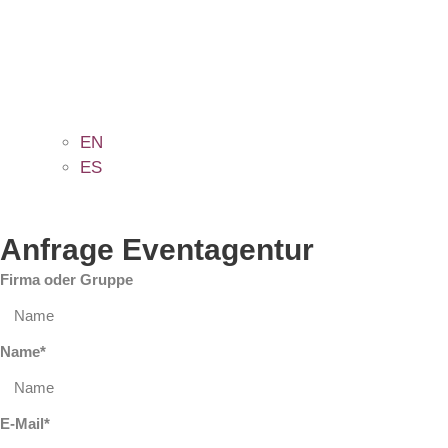
EN
ES
Anfrage Eventagentur
Firma oder Gruppe
Name*
E-Mail*